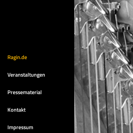
Ragin.de
Veranstaltungen
Pressematerial
Kontakt
Impressum